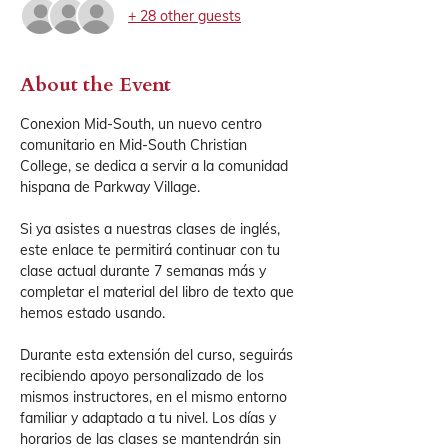
+ 28 other guests
About the Event
Conexion Mid-South, un nuevo centro 
comunitario en Mid-South Christian 
College, se dedica a servir a la comunidad 
hispana de Parkway Village.
Si ya asistes a nuestras clases de inglés, 
este enlace te permitirá continuar con tu 
clase actual durante 7 semanas más y 
completar el material del libro de texto que 
hemos estado usando.
Durante esta extensión del curso, seguirás 
recibiendo apoyo personalizado de los 
mismos instructores, en el mismo entorno 
familiar y adaptado a tu nivel. Los días y 
horarios de las clases se mantendrán sin 