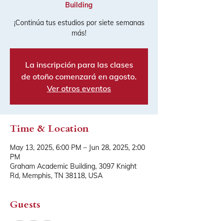
Building
¡Continúa tus estudios por siete semanas
más!
La inscripción para las clases
de otoño comenzará en agosto.
Ver otros eventos
Time & Location
May 13, 2025, 6:00 PM – Jun 28, 2025, 2:00
PM
Graham Academic Building, 3097 Knight
Rd, Memphis, TN 38118, USA
Guests