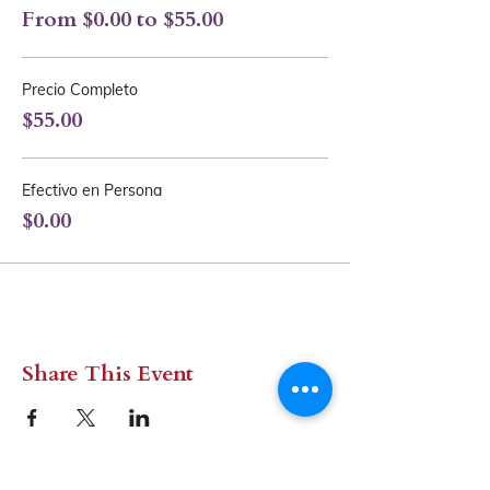
From $0.00 to $55.00
Precio Completo
$55.00
Efectivo en Persona
$0.00
Share This Event