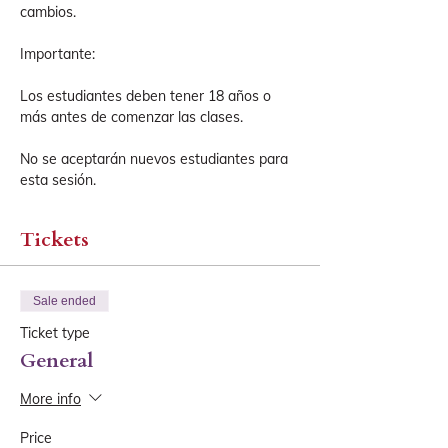
cambios.
Importante:
Los estudiantes deben tener 18 años o 
más antes de comenzar las clases.
No se aceptarán nuevos estudiantes para 
esta sesión.
Tickets
Sale ended
Ticket type
General
More info
Price